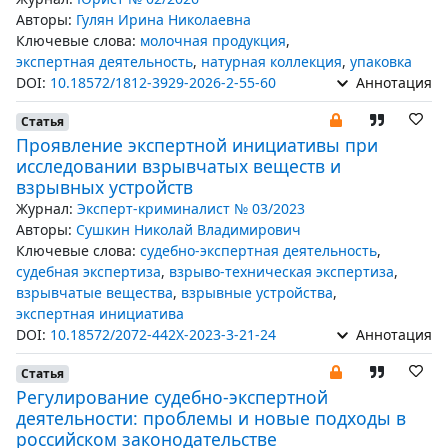
Авторы:
Гулян Ирина Николаевна
Ключевые слова:
молочная продукция
,
экспертная деятельность
,
натурная коллекция
,
упаковка
DOI:
10.18572/1812-3929-2026-2-55-60
Аннотация
Статья
Проявление экспертной инициативы при
исследовании взрывчатых веществ и
взрывных устройств
Журнал:
Эксперт-криминалист № 03/2023
Авторы:
Сушкин Николай Владимирович
Ключевые слова:
судебно-экспертная деятельность
,
судебная экспертиза
,
взрыво-техническая экспертиза
,
взрывчатые вещества
,
взрывные устройства
,
экспертная инициатива
DOI:
10.18572/2072-442X-2023-3-21-24
Аннотация
Статья
Регулирование судебно-экспертной
деятельности: проблемы и новые подходы в
российском законодательстве