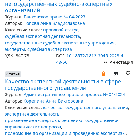
негосударственных судебно-экспертных
организаций
Журнал:
Банковское право № 04/2023
Авторы:
Попова Анна Владиславовна
Ключевые слова:
правовой статус
,
судебная экспертная деятельность
,
государственные судебно-экспертные учреждения
,
эксперты
,
судебная экспертиза
УДК: 347.73
DOI:
10.18572/1812-3945-2023-4-
48-56
Аннотация
Статья
Качество экспертной деятельности в сфере
государственного управления
Журнал:
Административное право и процесс № 04/2024
Авторы:
Корепина Анна Викторовна
Ключевые слова:
качество государственного управления
,
экспертная деятельность
,
привлечение экспертов к решению государственно-
управленческих вопросов
,
полномочие по организации и проведению экспертизы
,