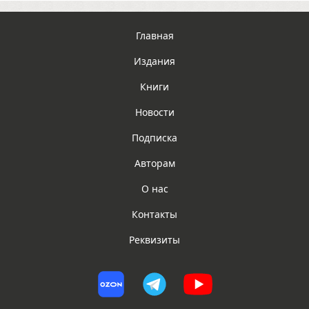
Главная
Издания
Книги
Новости
Подписка
Авторам
О нас
Контакты
Реквизиты