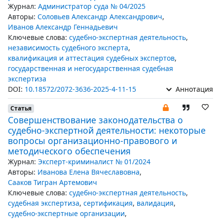
Журнал:
Администратор суда № 04/2025
Авторы:
Соловьев Александр Александрович
,
Иванов Александр Геннадьевич
Ключевые слова:
судебно-экспертная деятельность
,
независимость судебного эксперта
,
квалификация и аттестация судебных экспертов
,
государственная и негосударственная судебная
экспертиза
DOI:
10.18572/2072-3636-2025-4-11-15
Аннотация
Статья
Совершенствование законодательства о
судебно-экспертной деятельности: некоторые
вопросы организационно-правового и
методического обеспечения
Журнал:
Эксперт-криминалист № 01/2024
Авторы:
Иванова Елена Вячеславовна
,
Сааков Тигран Артемович
Ключевые слова:
судебно-экспертная деятельность
,
судебная экспертиза
,
сертификация
,
валидация
,
судебно-экспертные организации
,