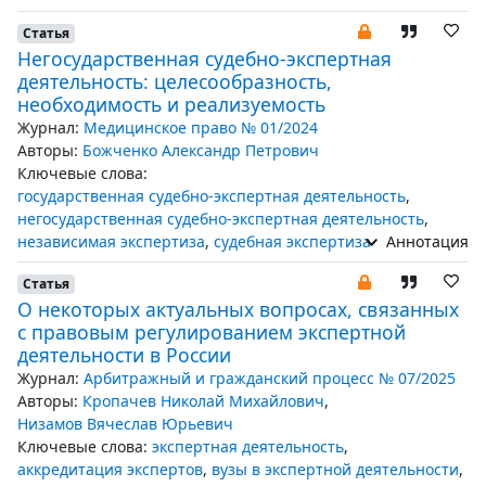
Статья
Негосударственная судебно-экспертная
деятельность: целесообразность,
необходимость и реализуемость
Журнал:
Медицинское право № 01/2024
Авторы:
Божченко Александр Петрович
Ключевые слова:
государственная судебно-экспертная деятельность
,
негосударственная судебно-экспертная деятельность
,
независимая экспертиза
,
судебная экспертиза
Аннотация
Статья
О некоторых актуальных вопросах, связанных
с правовым регулированием экспертной
деятельности в России
Журнал:
Арбитражный и гражданский процесс № 07/2025
Авторы:
Кропачев Николай Михайлович
,
Низамов Вячеслав Юрьевич
Ключевые слова:
экспертная деятельность
,
аккредитация экспертов
,
вузы в экспертной деятельности
,