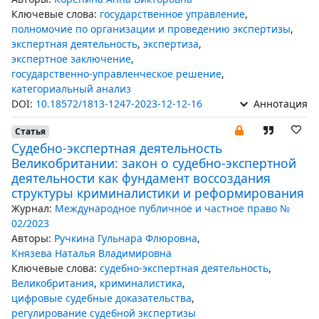
Ключевые слова:
государственное управление
,
полномочие по организации и проведению экспертизы
,
экспертная деятельность
,
экспертиза
,
экспертное заключение
,
государственно-управленческое решение
,
категориальный анализ
DOI:
10.18572/1813-1247-2023-12-12-16
Аннотация
Статья
Судебно-экспертная деятельность
Великобритании: закон о судебно-экспертной
деятельности как фундамент воссоздания
структуры криминалистики и реформирования
Журнал:
Международное публичное и частное право №
02/2023
Авторы:
Ручкина Гульнара Флюровна
,
Князева Наталья Владимировна
Ключевые слова:
судебно-экспертная деятельность
,
Великобритания
,
криминалистика
,
цифровые судебные доказательства
,
регулирование судебной экспертизы