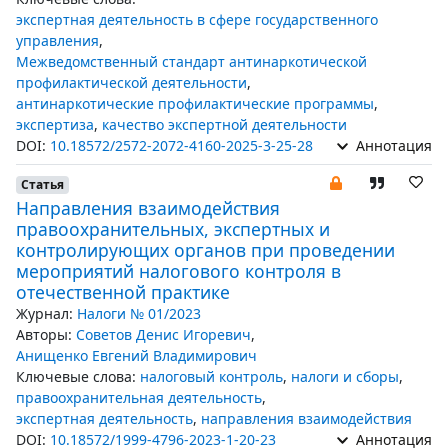
экспертная деятельность в сфере государственного
управления
,
Межведомственный стандарт антинаркотической
профилактической деятельности
,
антинаркотические профилактические программы
,
экспертиза
,
качество экспертной деятельности
DOI:
10.18572/2572-2072-4160-2025-3-25-28
Аннотация
Статья
Направления взаимодействия
правоохранительных, экспертных и
контролирующих органов при проведении
мероприятий налогового контроля в
отечественной практике
Журнал:
Налоги № 01/2023
Авторы:
Советов Денис Игоревич
,
Анищенко Евгений Владимирович
Ключевые слова:
налоговый контроль
,
налоги и сборы
,
правоохранительная деятельность
,
экспертная деятельность
,
направления взаимодействия
DOI:
10.18572/1999-4796-2023-1-20-23
Аннотация