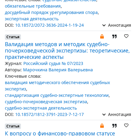
обязательные требования
,
досудебный порядок урегулирования спора
,
экспертная деятельность
DOI:
10.18572/2072-3636-2024-1-19-24
Аннотация
Статья
Валидация методов и методик судебно-
почерковедческой экспертизы: теоретические,
практические аспекты
Журнал:
Российский судья № 07/2023
Авторы:
Марочкина Валерия Валерьевна
Ключевые слова:
валидация методического обеспечения судебных
экспертиз
,
стандартизация судебно-экспертные технологии
,
судебно-почерковедческая экспертиза
,
судебно-экспертная деятельность
DOI:
10.18572/1812-3791-2023-7-12-17
Аннотация
Статья
К вопросу о финансово-правовом статусе