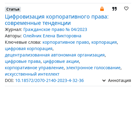
Статья
Цифровизация корпоративного права:
современные тенденции
Журнал:
Гражданское право № 04/2023
Авторы:
Олейник Елена Викторовна
Ключевые слова:
корпоративное право
,
корпорация
,
цифровая корпорация
,
децентрализованная автономная организация
,
цифровые права
,
цифровые акции
,
корпоративное управление
,
электронное голосование
,
искусственный интеллект
DOI:
10.18572/2070-2140-2023-4-32-36
Аннотация