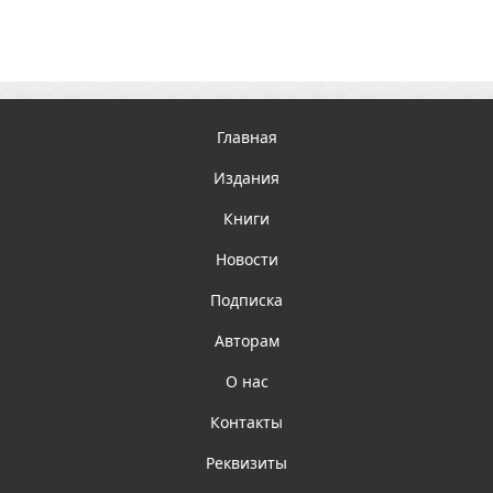
Главная
Издания
Книги
Новости
Подписка
Авторам
О нас
Контакты
Реквизиты