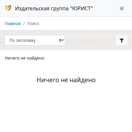
Издательская группа "ЮРИСТ"
Главная
Поиск
Ничего не найдено
Ничего не найдено