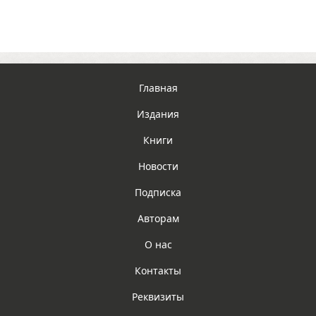
Главная
Издания
Книги
Новости
Подписка
Авторам
О нас
Контакты
Реквизиты