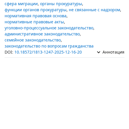
сфера миграции
,
органы прокуратуры
,
функции органов прокуратуры
,
не связанные с надзором
,
нормативная правовая основа
,
нормативные правовые акты
,
уголовно-процессуальное законодательство
,
административное законодательство
,
семейное законодательство
,
законодательство по вопросам гражданства
DOI:
10.18572/1813-1247-2025-12-16-20
Аннотация