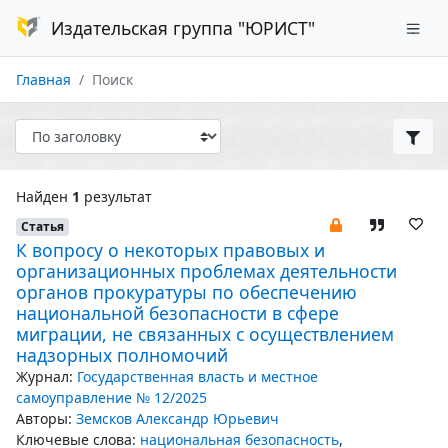
Издательская группа "ЮРИСТ"
Главная
Поиск
Найден
1
результат
Статья
К вопросу о некоторых правовых и
организационных проблемах деятельности
органов прокуратуры по обеспечению
национальной безопасности в сфере
миграции, не связанных с осуществлением
надзорных полномочий
Журнал:
Государственная власть и местное
самоуправление № 12/2025
Авторы:
Земсков Александр Юрьевич
Ключевые слова:
национальная безопасность
,