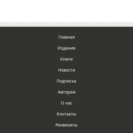
Главная
Издания
Книги
Новости
Подписка
Авторам
О нас
Контакты
Реквизиты