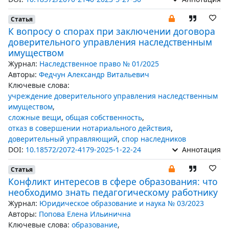
Статья
К вопросу о спорах при заключении договора
доверительного управления наследственным
имуществом
Журнал:
Наследственное право № 01/2025
Авторы:
Федчун Александр Витальевич
Ключевые слова:
учреждение доверительного управления наследственным
имуществом
,
сложные вещи
,
общая собственность
,
отказ в совершении нотариального действия
,
доверительный управляющий
,
спор наследников
DOI:
10.18572/2072-4179-2025-1-22-24
Аннотация
Статья
Конфликт интересов в сфере образования: что
необходимо знать педагогическому работнику
Журнал:
Юридическое образование и наука № 03/2023
Авторы:
Попова Елена Ильинична
Ключевые слова:
образование
,