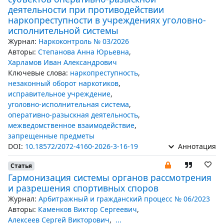
деятельности при противодействии
наркопреступности в учреждениях уголовно-
исполнительной системы
Журнал:
Наркоконтроль № 03/2026
Авторы:
Степанова Анна Юрьевна
,
Харламов Иван Александрович
Ключевые слова:
наркопреступность
,
незаконный оборот наркотиков
,
исправительное учреждение
,
уголовно-исполнительная система
,
оперативно-разыскная деятельность
,
межведомственное взаимодействие
,
запрещенные предметы
DOI:
10.18572/2072-4160-2026-3-16-19
Аннотация
Статья
Гармонизация системы органов рассмотрения
и разрешения спортивных споров
Журнал:
Арбитражный и гражданский процесс № 06/2023
Авторы:
Каменков Виктор Сергеевич
,
Алексеев Сергей Викторович
,
...