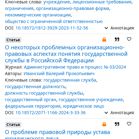
Ключевые слова:
учреждение
,
лицензионные требования
,
ограничения
,
организационно-правовая форма
,
некоммерческие организации
,
общество с ограниченной ответственностью
DOI:
10.18572/1812-3929-2023-11-52-56
Аннотация
Статья
О некоторых проблемных организационно-
правовых аспектах понятия государственной
службы в Российской Федерации
Журнал:
Административное право и процесс № 03/2024
Авторы:
Иванский Валерий Прокопьевич
Ключевые слова:
государственная служба
,
государственная должность
,
должность государственной службы
,
государственный орган
,
государственное учреждение
,
федеральная территория
,
юридическое лицо
DOI:
10.18572/2071-1166-2024-3-33-36
Аннотация
Статья
О проблеме правовой природы устава
юридического лица