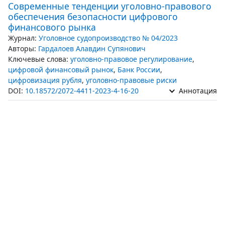
Современные тенденции уголовно-правового
обеспечения безопасности цифрового
финансового рынка
Журнал:
Уголовное судопроизводство № 04/2023
Авторы:
Гардалоев Алавдин Супянович
Ключевые слова:
уголовно-правовое регулирование
,
цифровой финансовый рынок
,
Банк России
,
цифровизация рубля
,
уголовно-правовые риски
DOI:
10.18572/2072-4411-2023-4-16-20
Аннотация