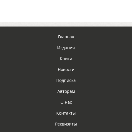
Главная
Издания
Книги
Новости
Подписка
Авторам
О нас
Контакты
Реквизиты