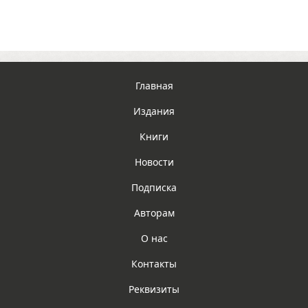
Главная
Издания
Книги
Новости
Подписка
Авторам
О нас
Контакты
Реквизиты