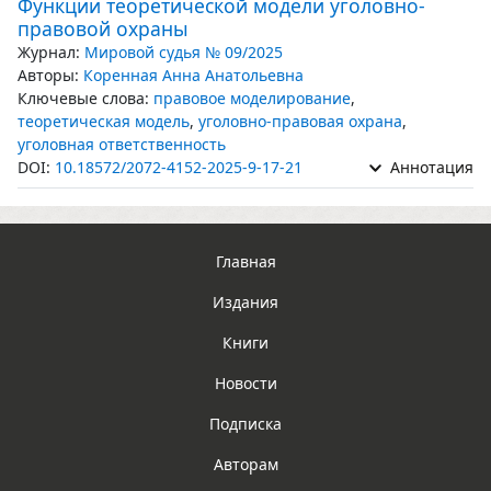
Функции теоретической модели уголовно-
правовой охраны
Журнал:
Мировой судья № 09/2025
Авторы:
Коренная Анна Анатольевна
Ключевые слова:
правовое моделирование
,
теоретическая модель
,
уголовно-правовая охрана
,
уголовная ответственность
DOI:
10.18572/2072-4152-2025-9-17-21
Аннотация
Главная
Издания
Книги
Новости
Подписка
Авторам