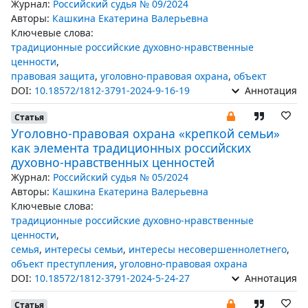
Журнал:
Российский судья № 09/2024
Авторы:
Кашкина Екатерина Валерьевна
Ключевые слова:
традиционные российские духовно-нравственные
ценности
,
правовая защита
,
уголовно-правовая охрана
,
объект
DOI:
10.18572/1812-3791-2024-9-16-19
Аннотация
Статья
Уголовно-правовая охрана «крепкой семьи»
как элемента традиционных российских
духовно-нравственных ценностей
Журнал:
Российский судья № 05/2024
Авторы:
Кашкина Екатерина Валерьевна
Ключевые слова:
традиционные российские духовно-нравственные
ценности
,
семья
,
интересы семьи
,
интересы несовершеннолетнего
,
объект преступления
,
уголовно-правовая охрана
DOI:
10.18572/1812-3791-2024-5-24-27
Аннотация
Статья