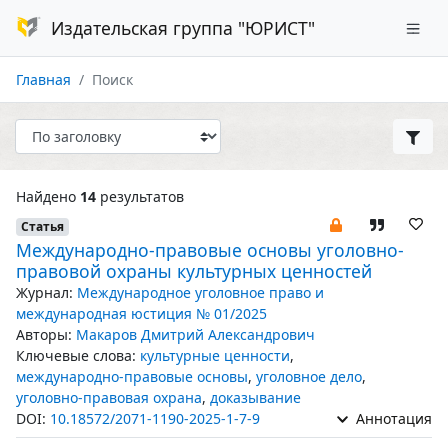
Издательская группа "ЮРИСТ"
Главная
Поиск
Найдено
14
результатов
Статья
Международно-правовые основы уголовно-
правовой охраны культурных ценностей
Журнал:
Международное уголовное право и
международная юстиция № 01/2025
Авторы:
Макаров Дмитрий Александрович
Ключевые слова:
культурные ценности
,
международно-правовые основы
,
уголовное дело
,
уголовно-правовая охрана
,
доказывание
DOI:
10.18572/2071-1190-2025-1-7-9
Аннотация