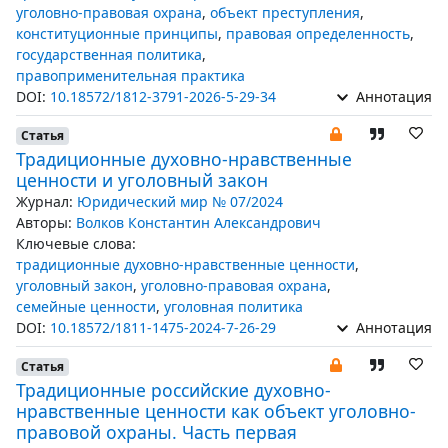
уголовно-правовая охрана
,
объект преступления
,
конституционные принципы
,
правовая определенность
,
государственная политика
,
правоприменительная практика
DOI:
10.18572/1812-3791-2026-5-29-34
Аннотация
Статья
Традиционные духовно-нравственные
ценности и уголовный закон
Журнал:
Юридический мир № 07/2024
Авторы:
Волков Константин Александрович
Ключевые слова:
традиционные духовно-нравственные ценности
,
уголовный закон
,
уголовно-правовая охрана
,
семейные ценности
,
уголовная политика
DOI:
10.18572/1811-1475-2024-7-26-29
Аннотация
Статья
Традиционные российские духовно-
нравственные ценности как объект уголовно-
правовой охраны. Часть первая