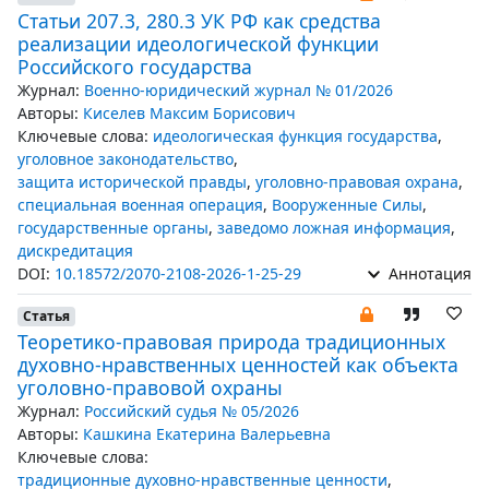
Статьи 207.3, 280.3 УК РФ как средства
реализации идеологической функции
Российского государства
Журнал:
Военно-юридический журнал № 01/2026
Авторы:
Киселев Максим Борисович
Ключевые слова:
идеологическая функция государства
,
уголовное законодательство
,
защита исторической правды
,
уголовно-правовая охрана
,
специальная военная операция
,
Вооруженные Силы
,
государственные органы
,
заведомо ложная информация
,
дискредитация
DOI:
10.18572/2070-2108-2026-1-25-29
Аннотация
Статья
Теоретико-правовая природа традиционных
духовно-нравственных ценностей как объекта
уголовно-правовой охраны
Журнал:
Российский судья № 05/2026
Авторы:
Кашкина Екатерина Валерьевна
Ключевые слова:
традиционные духовно-нравственные ценности
,