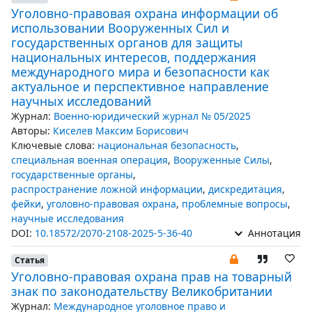
Уголовно-правовая охрана информации об
использовании Вооруженных Сил и
государственных органов для защиты
национальных интересов, поддержания
международного мира и безопасности как
актуальное и перспективное направление
научных исследований
Журнал:
Военно-юридический журнал № 05/2025
Авторы:
Киселев Максим Борисович
Ключевые слова:
национальная безопасность
,
специальная военная операция
,
Вооруженные Силы
,
государственные органы
,
распространение ложной информации
,
дискредитация
,
фейки
,
уголовно-правовая охрана
,
проблемные вопросы
,
научные исследования
DOI:
10.18572/2070-2108-2025-5-36-40
Аннотация
Статья
Уголовно-правовая охрана прав на товарный
знак по законодательству Великобритании
Журнал:
Международное уголовное право и