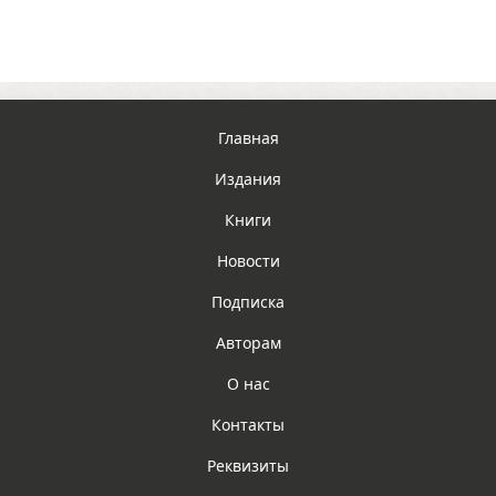
Главная
Издания
Книги
Новости
Подписка
Авторам
О нас
Контакты
Реквизиты