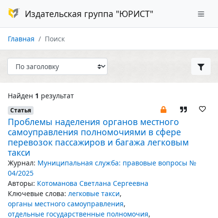
Издательская группа "ЮРИСТ"
Главная
Поиск
Найден
1
результат
Статья
Проблемы наделения органов местного
самоуправления полномочиями в сфере
перевозок пассажиров и багажа легковым
такси
Журнал:
Муниципальная служба: правовые вопросы №
04/2025
Авторы:
Котоманова Светлана Сергеевна
Ключевые слова:
легковые такси
,
органы местного самоуправления
,
отдельные государственные полномочия
,