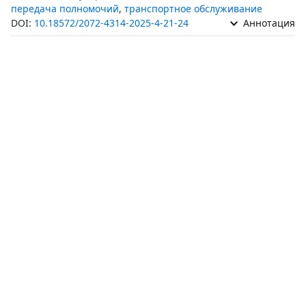
передача полномочий
,
транспортное обслуживание
DOI:
10.18572/2072-4314-2025-4-21-24
Аннотация