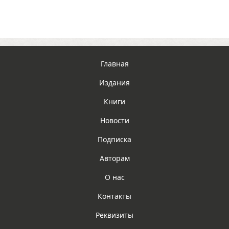
Главная
Издания
Книги
Новости
Подписка
Авторам
О нас
Контакты
Реквизиты