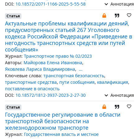
DOI:
10.18572/2071-1166-2025-5-55-58
Аннотация
Статья
Актуальные проблемы квалификации деяний,
предусмотренных статьей 267 Уголовного
кодекса Российской Федерации «Приведение в
негодность транспортных средств или путей
сообщения»
Журнал:
Транспортное право № 02/2023
Авторы:
Майорова Елена Ивановна
,
Яковлева Лариса Владимировна
,
...
Ключевые слова:
транспортная безопасность
,
транспортные средства
,
пути сообщения
,
квалификация
,
поставление в опасность
DOI:
10.18572/1812-3937-2023-2-27-30
Аннотация
Статья
Государственное регулирование в области
транспортной безопасности на
железнодорожном транспорте
Журнал:
Государственная власть и местное