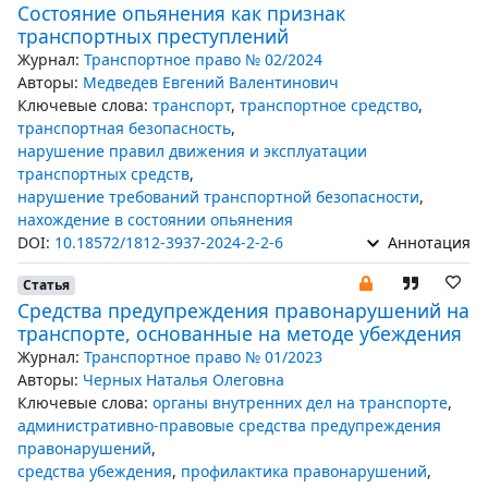
Состояние опьянения как признак
транспортных преступлений
Журнал:
Транспортное право № 02/2024
Авторы:
Медведев Евгений Валентинович
Ключевые слова:
транспорт
,
транспортное средство
,
транспортная безопасность
,
нарушение правил движения и эксплуатации
транспортных средств
,
нарушение требований транспортной безопасности
,
нахождение в состоянии опьянения
DOI:
10.18572/1812-3937-2024-2-2-6
Аннотация
Статья
Средства предупреждения правонарушений на
транспорте, основанные на методе убеждения
Журнал:
Транспортное право № 01/2023
Авторы:
Черных Наталья Олеговна
Ключевые слова:
органы внутренних дел на транспорте
,
административно-правовые средства предупреждения
правонарушений
,
средства убеждения
,
профилактика правонарушений
,