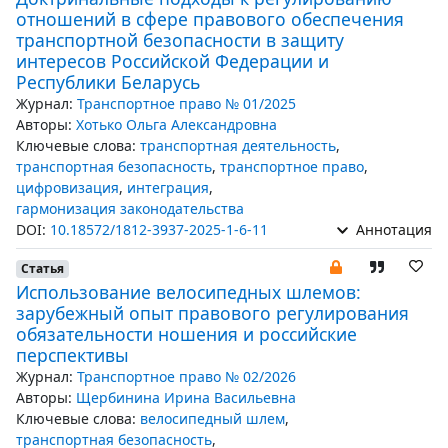
отношений в сфере правового обеспечения
транспортной безопасности в защиту
интересов Российской Федерации и
Республики Беларусь
Журнал:
Транспортное право № 01/2025
Авторы:
Хотько Ольга Александровна
Ключевые слова:
транспортная деятельность
,
транспортная безопасность
,
транспортное право
,
цифровизация
,
интеграция
,
гармонизация законодательства
DOI:
10.18572/1812-3937-2025-1-6-11
Аннотация
Статья
Использование велосипедных шлемов:
зарубежный опыт правового регулирования
обязательности ношения и российские
перспективы
Журнал:
Транспортное право № 02/2026
Авторы:
Щербинина Ирина Васильевна
Ключевые слова:
велосипедный шлем
,
транспортная безопасность
,