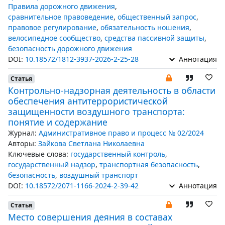
Правила дорожного движения
,
сравнительное правоведение
,
общественный запрос
,
правовое регулирование
,
обязательность ношения
,
велосипедное сообщество
,
средства пассивной защиты
,
безопасность дорожного движения
DOI:
10.18572/1812-3937-2026-2-25-28
Аннотация
Статья
Контрольно-надзорная деятельность в области
обеспечения антитеррористической
защищенности воздушного транспорта:
понятие и содержание
Журнал:
Административное право и процесс № 02/2024
Авторы:
Зайкова Светлана Николаевна
Ключевые слова:
государственный контроль
,
государственный надзор
,
транспортная безопасность
,
безопасность
,
воздушный транспорт
DOI:
10.18572/2071-1166-2024-2-39-42
Аннотация
Статья
Место совершения деяния в составах