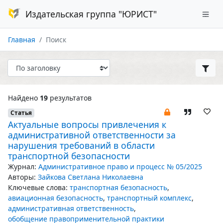
Издательская группа "ЮРИСТ"
Главная
Поиск
Найдено
19
результатов
Статья
Актуальные вопросы привлечения к
административной ответственности за
нарушения требований в области
транспортной безопасности
Журнал:
Административное право и процесс № 05/2025
Авторы:
Зайкова Светлана Николаевна
Ключевые слова:
транспортная безопасность
,
авиационная безопасность
,
транспортный комплекс
,
административная ответственность
,
обобщение правоприменительной практики