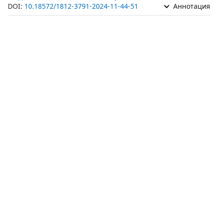
DOI:
10.18572/1812-3791-2024-11-44-51
Аннотация