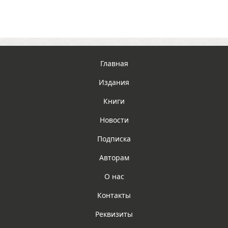
Главная
Издания
Книги
Новости
Подписка
Авторам
О нас
Контакты
Реквизиты