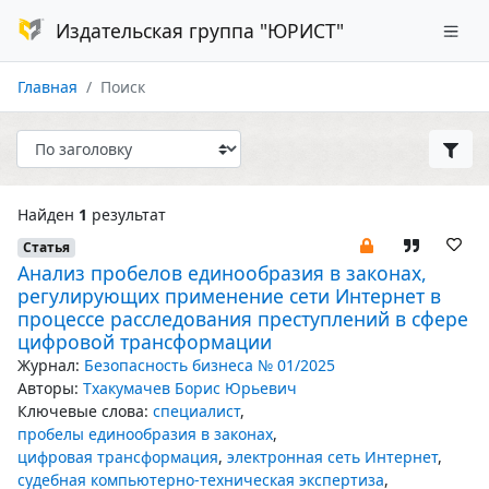
Издательская группа "ЮРИСТ"
Главная
Поиск
Найден
1
результат
Статья
Анализ пробелов единообразия в законах,
регулирующих применение сети Интернет в
процессе расследования преступлений в сфере
цифровой трансформации
Журнал:
Безопасность бизнеса № 01/2025
Авторы:
Тхакумачев Борис Юрьевич
Ключевые слова:
специалист
,
пробелы единообразия в законах
,
цифровая трансформация
,
электронная сеть Интернет
,
судебная компьютерно-техническая экспертиза
,