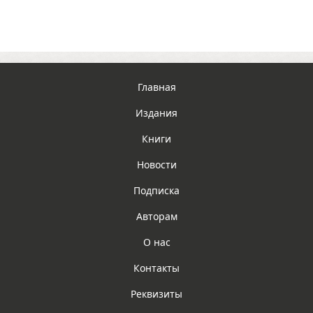
Главная
Издания
Книги
Новости
Подписка
Авторам
О нас
Контакты
Реквизиты