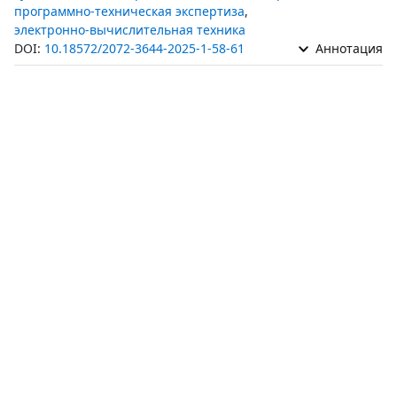
программно-техническая экспертиза
,
электронно-вычислительная техника
DOI:
10.18572/2072-3644-2025-1-58-61
Аннотация