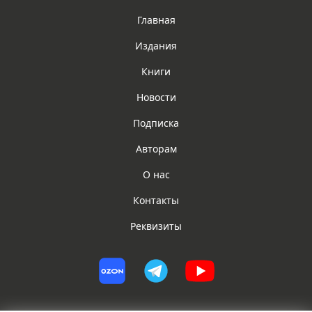
Главная
Издания
Книги
Новости
Подписка
Авторам
О нас
Контакты
Реквизиты