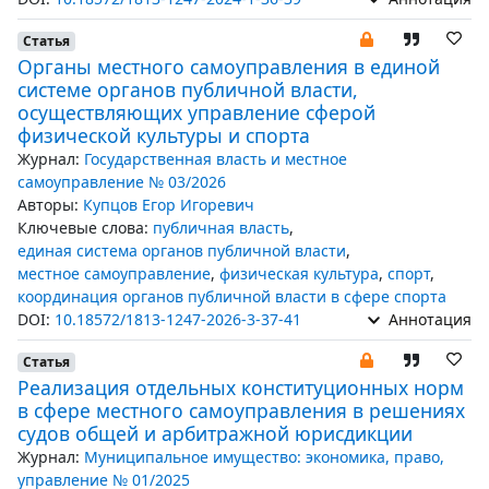
Статья
Органы местного самоуправления в единой
системе органов публичной власти,
осуществляющих управление сферой
физической культуры и спорта
Журнал:
Государственная власть и местное
самоуправление № 03/2026
Авторы:
Купцов Егор Игоревич
Ключевые слова:
публичная власть
,
единая система органов публичной власти
,
местное самоуправление
,
физическая культура
,
спорт
,
координация органов публичной власти в сфере спорта
DOI:
10.18572/1813-1247-2026-3-37-41
Аннотация
Статья
Реализация отдельных конституционных норм
в сфере местного самоуправления в решениях
судов общей и арбитражной юрисдикции
Журнал:
Муниципальное имущество: экономика, право,
управление № 01/2025