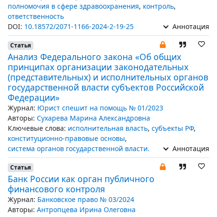
полномочия в сфере здравоохранения
,
контроль
,
ответственность
DOI:
10.18572/2071-1166-2024-2-19-25
Аннотация
Статья
Анализ Федерального закона «Об общих
принципах организации законодательных
(представительных) и исполнительных органов
государственной власти субъектов Российской
Федерации»
Журнал:
Юрист спешит на помощь № 01/2023
Авторы:
Сухарева Марина Александровна
Ключевые слова:
исполнительная власть
,
субъекты РФ
,
конституционно-правовые основы
,
система органов государственной власти.
Аннотация
Статья
Банк России как орган публичного
финансового контроля
Журнал:
Банковское право № 03/2024
Авторы:
Антропцева Ирина Олеговна