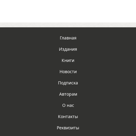
Главная
Издания
Книги
Новости
Подписка
Авторам
О нас
Контакты
Реквизиты