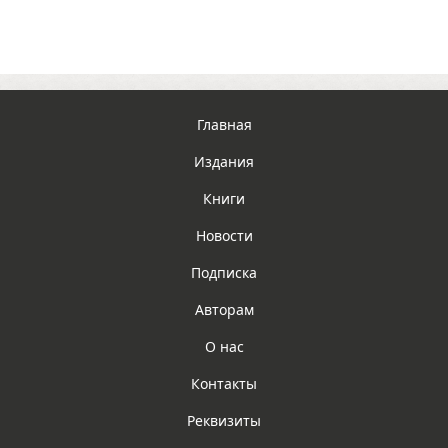
Главная
Издания
Книги
Новости
Подписка
Авторам
О нас
Контакты
Реквизиты