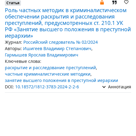
Статья
Роль частных методик в криминалистическом
обеспечении раскрытия и расследования
преступлений, предусмотренных ст. 210.1 УК
РФ «Занятие высшего положения в преступной
иерархии»
Журнал:
Российский следователь № 02/2024
Авторы:
Ишигеев Владимир Степанович
,
Гармышев Ярослав Владимирович
Ключевые слова:
раскрытие и расследование преступлений
,
частные криминалистические методики
,
занятие высшего положения в преступной иерархии
DOI:
10.18572/1812-3783-2024-2-2-6
Аннотация