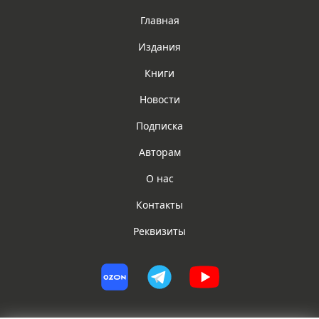
Главная
Издания
Книги
Новости
Подписка
Авторам
О нас
Контакты
Реквизиты