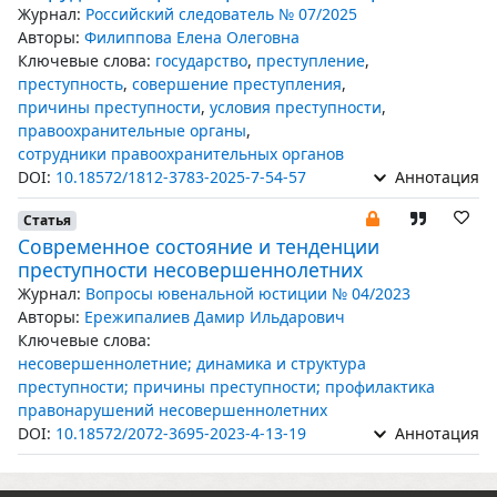
Журнал:
Российский следователь № 07/2025
Авторы:
Филиппова Елена Олеговна
Ключевые слова:
государство
,
преступление
,
преступность
,
совершение преступления
,
причины преступности
,
условия преступности
,
правоохранительные органы
,
сотрудники правоохранительных органов
DOI:
10.18572/1812-3783-2025-7-54-57
Аннотация
Статья
Современное состояние и тенденции
преступности несовершеннолетних
Журнал:
Вопросы ювенальной юстиции № 04/2023
Авторы:
Ережипалиев Дамир Ильдарович
Ключевые слова:
несовершеннолетние; динамика и структура
преступности; причины преступности; профилактика
правонарушений несовершеннолетних
DOI:
10.18572/2072-3695-2023-4-13-19
Аннотация