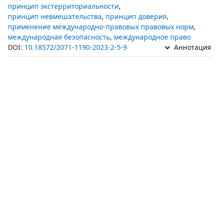
принцип экстерриториальности
,
принцип невмешательства
,
принцип доверия
,
применение международно-правовых правовых норм
,
международная безопасность
,
международное право
DOI:
10.18572/2071-1190-2023-2-5-9
Аннотация