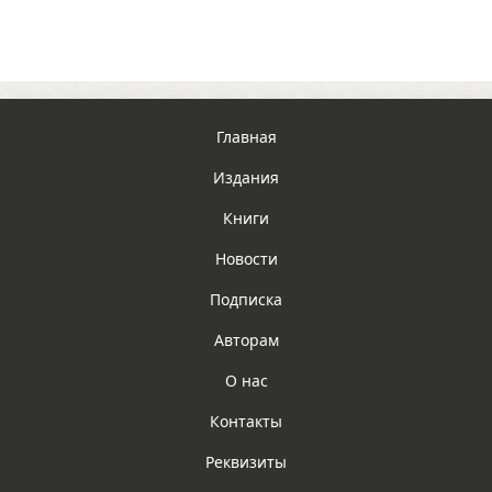
Главная
Издания
Книги
Новости
Подписка
Авторам
О нас
Контакты
Реквизиты