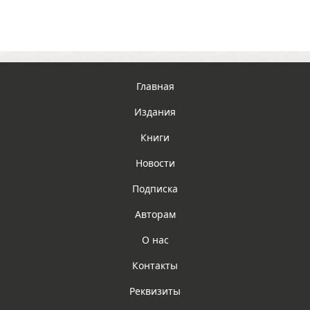
Главная
Издания
Книги
Новости
Подписка
Авторам
О нас
Контакты
Реквизиты