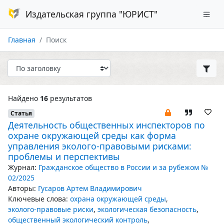
Издательская группа "ЮРИСТ"
Главная
Поиск
Найдено
16
результатов
Статья
Деятельность общественных инспекторов по
охране окружающей среды как форма
управления эколого-правовыми рисками:
проблемы и перспективы
Журнал:
Гражданское общество в России и за рубежом №
02/2025
Авторы:
Гусаров Артем Владимирович
Ключевые слова:
охрана окружающей среды
,
эколого-правовые риски
,
экологическая безопасность
,
общественный экологический контроль
,