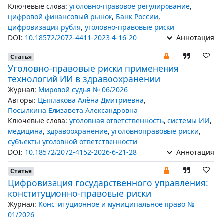
Ключевые слова:
уголовно-правовое регулирование
,
цифровой финансовый рынок
,
Банк России
,
цифровизация рубля
,
уголовно-правовые риски
DOI:
10.18572/2072-4411-2023-4-16-20
Аннотация
Статья
Уголовно-правовые риски применения
технологий ИИ в здравоохранении
Журнал:
Мировой судья № 06/2026
Авторы:
Цыплакова Алёна Дмитриевна
,
Посылкина Елизавета Александровна
Ключевые слова:
уголовная ответственность
,
системы ИИ
,
медицина
,
здравоохранение
,
уголовноправовые риски
,
субъекты уголовной ответственности
DOI:
10.18572/2072-4152-2026-6-21-28
Аннотация
Статья
Цифровизация государственного управления:
конституционно-правовые риски
Журнал:
Конституционное и муниципальное право №
01/2026