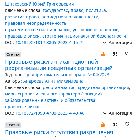
Шпаковский Юрий Григорьевич
Ключевые слова:
государство
,
право
,
политика
,
развитие права
,
период неопределенности
,
правовая неопределенность
,
стратегическое планирование
,
устойчивое развитие
,
правовые риски
,
стратегия национальной безопасности
DOI:
10.18572/1812-3805-2023-4-15-21
Аннотация
Статья
Правовые риски антисанкционной
реорганизации кредитных организаций
Журнал:
Предпринимательское право № 04/2023
Авторы:
Андреева Анна Михайловна
Ключевые слова:
реорганизация
,
кредитная организация
,
меры ограничительного характера (санкции)
,
заблокированные активы и обязательства
,
правовые риски
DOI:
10.18572/1999-4788-2023-4-40-46
Аннотация
Статья
Правовые риски отсутствия разрешения