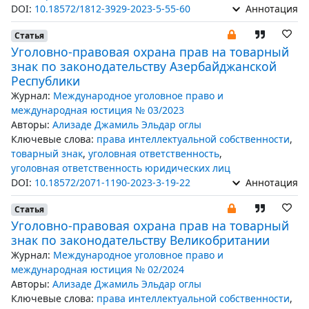
DOI:
10.18572/1812-3929-2023-5-55-60
Аннотация
Статья
Уголовно-правовая охрана прав на товарный
знак по законодательству Азербайджанской
Республики
Журнал:
Международное уголовное право и
международная юстиция № 03/2023
Авторы:
Ализаде Джамиль Эльдар оглы
Ключевые слова:
права интеллектуальной собственности
,
товарный знак
,
уголовная ответственность
,
уголовная ответственность юридических лиц
DOI:
10.18572/2071-1190-2023-3-19-22
Аннотация
Статья
Уголовно-правовая охрана прав на товарный
знак по законодательству Великобритании
Журнал:
Международное уголовное право и
международная юстиция № 02/2024
Авторы:
Ализаде Джамиль Эльдар оглы
Ключевые слова:
права интеллектуальной собственности
,