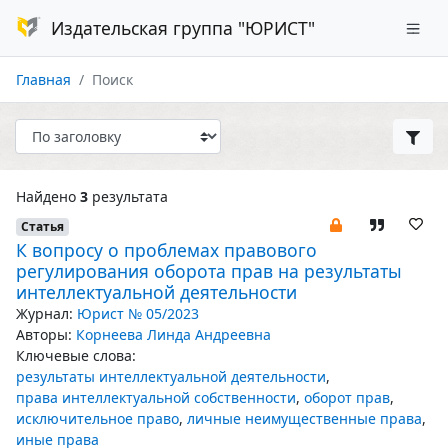
Издательская группа "ЮРИСТ"
Главная
Поиск
Найдено
3
результата
Статья
К вопросу о проблемах правового
регулирования оборота прав на результаты
интеллектуальной деятельности
Журнал:
Юрист № 05/2023
Авторы:
Корнеева Линда Андреевна
Ключевые слова:
результаты интеллектуальной деятельности
,
права интеллектуальной собственности
,
оборот прав
,
исключительное право
,
личные неимущественные права
,
иные права