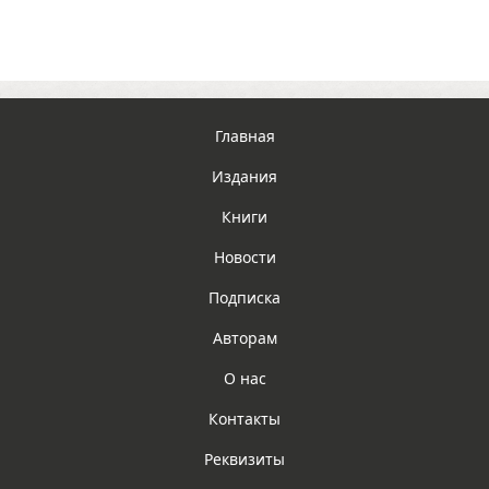
Главная
Издания
Книги
Новости
Подписка
Авторам
О нас
Контакты
Реквизиты