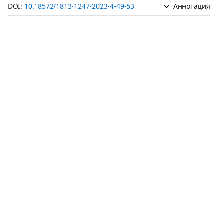
DOI:
10.18572/1813-1247-2023-4-49-53
Аннотация