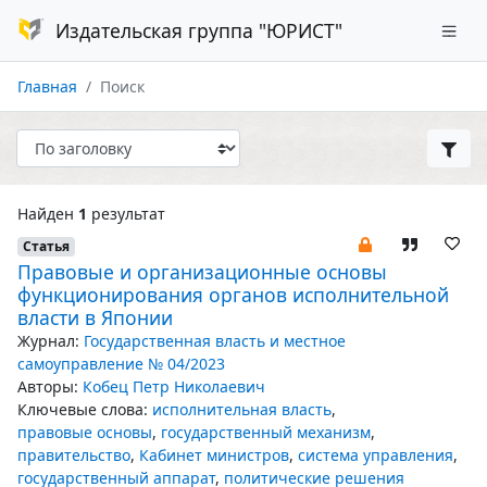
Издательская группа "ЮРИСТ"
Главная
Поиск
Найден
1
результат
Статья
Правовые и организационные основы
функционирования органов исполнительной
власти в Японии
Журнал:
Государственная власть и местное
самоуправление № 04/2023
Авторы:
Кобец Петр Николаевич
Ключевые слова:
исполнительная власть
,
правовые основы
,
государственный механизм
,
правительство
,
Кабинет министров
,
система управления
,
государственный аппарат
,
политические решения