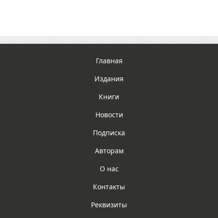
Главная
Издания
Книги
Новости
Подписка
Авторам
О нас
Контакты
Реквизиты