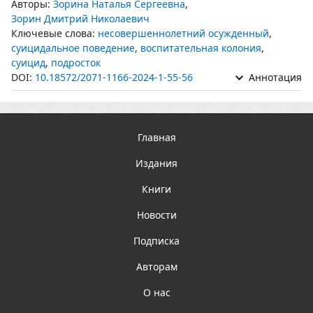
Авторы:
Зорина Наталья Сергеевна
,
Зорин Дмитрий Николаевич
Ключевые слова:
несовершеннолетний осужденный
,
суицидальное поведение
,
воспитательная колония
,
суицид
,
подросток
DOI:
10.18572/2071-1166-2024-1-55-56
Аннотация
Главная
Издания
Книги
Новости
Подписка
Авторам
О нас