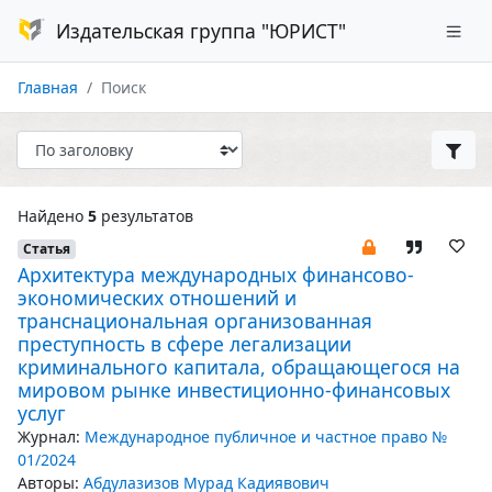
Издательская группа "ЮРИСТ"
Главная
Поиск
Найдено
5
результатов
Статья
Архитектура международных финансово-
экономических отношений и
транснациональная организованная
преступность в сфере легализации
криминального капитала, обращающегося на
мировом рынке инвестиционно-финансовых
услуг
Журнал:
Международное публичное и частное право №
01/2024
Авторы:
Абдулазизов Мурад Кадиявович