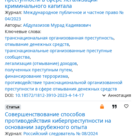
криминального капитала
Журнал:
Международное публичное и частное право №
04/2023
Авторы:
Абдулазизов Мурад Кадиявович
Ключевые слова:
транснациональная организованная преступность
,
отмывание денежных средств
,
транснациональные организованные преступные
сообщества
,
легализация (отмывание) доходов
,
полученных преступным путем
,
финансирование терроризма
,
противодействие транснациональной организованной
преступности в сфере отмывания денежных средств
DOI:
10.18572/1812-3910-2023-4-14-17
Аннотация
Статья
Совершенствование способов
противодействия киберпреступности на
основании зарубежного опыта
Журнал:
Российский следователь № 08/2024