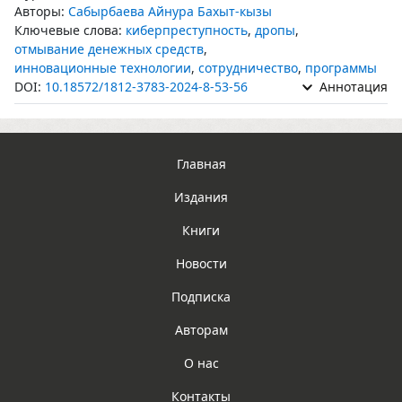
Авторы:
Сабырбаева Айнура Бахыт-кызы
Ключевые слова:
киберпреступность
,
дропы
,
отмывание денежных средств
,
инновационные технологии
,
сотрудничество
,
программы
DOI:
10.18572/1812-3783-2024-8-53-56
Аннотация
Главная
Издания
Книги
Новости
Подписка
Авторам
О нас
Контакты