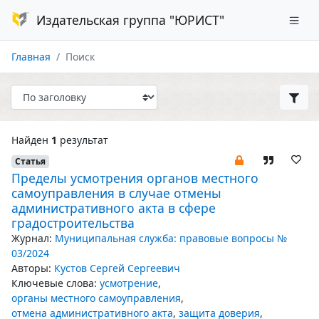
Издательская группа "ЮРИСТ"
Главная
Поиск
Найден
1
результат
Статья
Пределы усмотрения органов местного
самоуправления в случае отмены
административного акта в сфере
градостроительства
Журнал:
Муниципальная служба: правовые вопросы №
03/2024
Авторы:
Кустов Сергей Сергеевич
Ключевые слова:
усмотрение
,
органы местного самоуправления
,
отмена административного акта
,
защита доверия
,