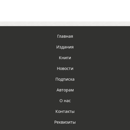
Главная
Издания
Книги
Новости
Подписка
Авторам
О нас
Контакты
Реквизиты