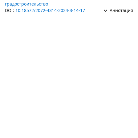
градостроительство
DOI:
10.18572/2072-4314-2024-3-14-17
Аннотация