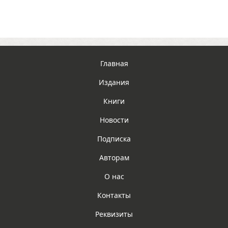
Главная
Издания
Книги
Новости
Подписка
Авторам
О нас
Контакты
Реквизиты