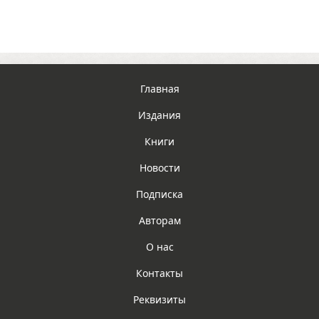
Главная
Издания
Книги
Новости
Подписка
Авторам
О нас
Контакты
Реквизиты