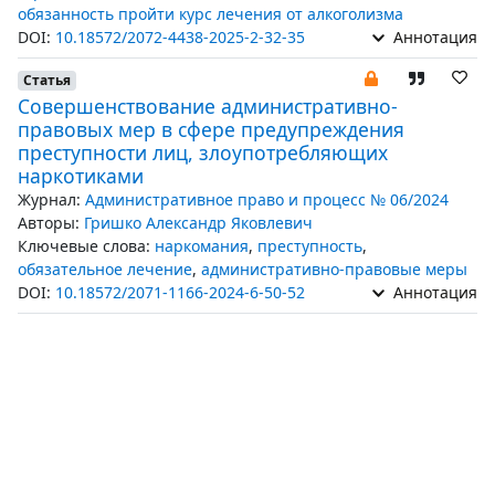
обязанность пройти курс лечения от алкоголизма
DOI:
10.18572/2072-4438-2025-2-32-35
Аннотация
Статья
Совершенствование административно-
правовых мер в сфере предупреждения
преступности лиц, злоупотребляющих
наркотиками
Журнал:
Административное право и процесс № 06/2024
Авторы:
Гришко Александр Яковлевич
Ключевые слова:
наркомания
,
преступность
,
обязательное лечение
,
административно-правовые меры
DOI:
10.18572/2071-1166-2024-6-50-52
Аннотация