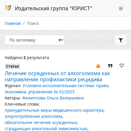
Издательская группа "ЮРИСТ"
Главная
Поиск
Найдено
2
результата
Статья
Лечение осужденных от алкоголизма как
направление профилактики рецидива
Журнал:
Уголовно-исполнительная система: право,
экономика, управление № 02/2025
Авторы:
Филиппова Ольга Валерьевна
Ключевые слова:
принудительные меры медицинского характера
,
злоупотребление алкоголем
,
обязательное лечение осужденных
,
страдающих алкогольной зависимостью
,