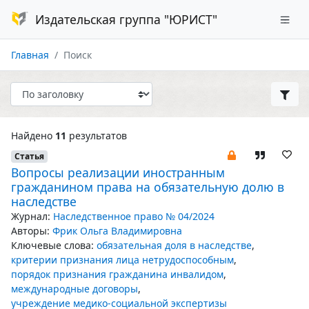
Издательская группа "ЮРИСТ"
Главная
Поиск
Найдено
11
результатов
Статья
Вопросы реализации иностранным
гражданином права на обязательную долю в
наследстве
Журнал:
Наследственное право № 04/2024
Авторы:
Фрик Ольга Владимировна
Ключевые слова:
обязательная доля в наследстве
,
критерии признания лица нетрудоспособным
,
порядок признания гражданина инвалидом
,
международные договоры
,
учреждение медико-социальной экспертизы