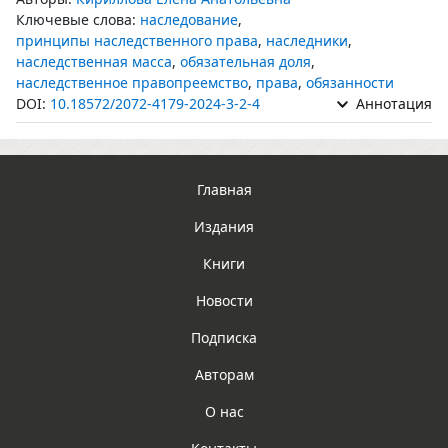
Ключевые слова:
наследование
,
принципы наследственного права
,
наследники
,
наследственная масса
,
обязательная доля
,
наследственное правопреемство
,
права
,
обязанности
DOI:
10.18572/2072-4179-2024-3-2-4
Аннотация
Главная
Издания
Книги
Новости
Подписка
Авторам
О нас