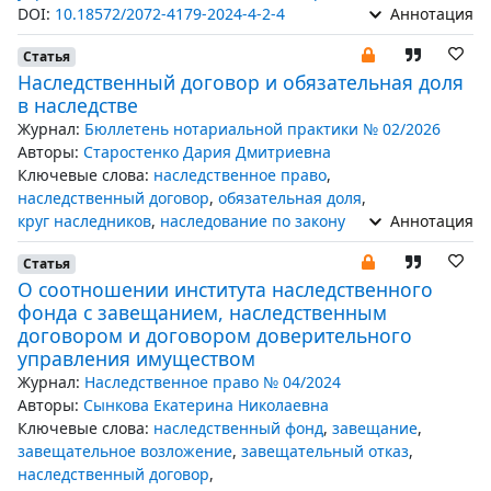
DOI:
10.18572/2072-4179-2024-4-2-4
Аннотация
Статья
Наследственный договор и обязательная доля
в наследстве
Журнал:
Бюллетень нотариальной практики № 02/2026
Авторы:
Старостенко Дария Дмитриевна
Ключевые слова:
наследственное право
,
наследственный договор
,
обязательная доля
,
круг наследников
,
наследование по закону
Аннотация
Статья
О соотношении института наследственного
фонда с завещанием, наследственным
договором и договором доверительного
управления имуществом
Журнал:
Наследственное право № 04/2024
Авторы:
Сынкова Екатерина Николаевна
Ключевые слова:
наследственный фонд
,
завещание
,
завещательное возложение
,
завещательный отказ
,
наследственный договор
,