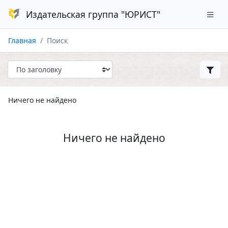
Издательская группа "ЮРИСТ"
Главная
Поиск
Ничего не найдено
Ничего не найдено