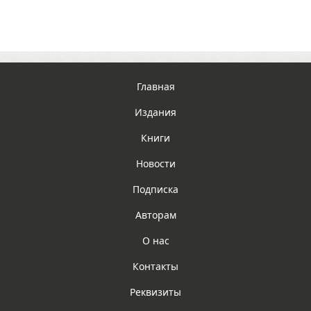
Главная
Издания
Книги
Новости
Подписка
Авторам
О нас
Контакты
Реквизиты