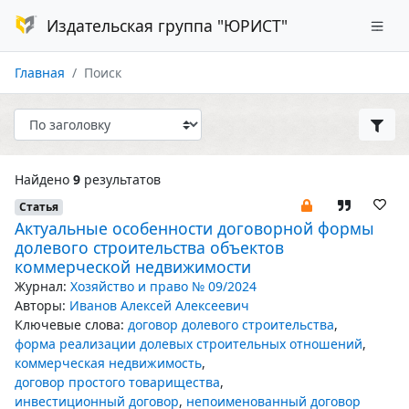
Издательская группа "ЮРИСТ"
Главная
Поиск
Найдено
9
результатов
Статья
Актуальные особенности договорной формы
долевого строительства объектов
коммерческой недвижимости
Журнал:
Хозяйство и право № 09/2024
Авторы:
Иванов Алексей Алексеевич
Ключевые слова:
договор долевого строительства
,
форма реализации долевых строительных отношений
,
коммерческая недвижимость
,
договор простого товарищества
,
инвестиционный договор
,
непоименованный договор