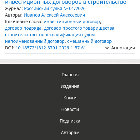
инвестиционных договоров в строительстве
Журнал:
Российский судья № 01/2026
Авторы:
Иванов Алексей Алексеевич
Ключевые слова:
инвестиционный договор
,
договор подряда
,
договор простого товарищества
,
строительство
,
переквалификация судом
,
непоименованный договор
,
смешанный договор
DOI:
10.18572/1812-3791-2026-1-57-61
Аннотация
Главная
Издания
Книги
Новости
Подписка
Авторам