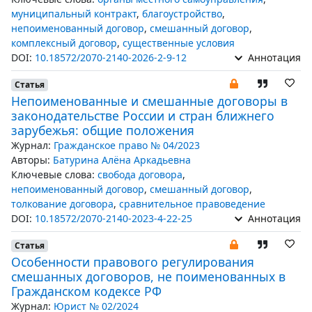
муниципальный контракт
,
благоустройство
,
непоименованный договор
,
смешанный договор
,
комплексный договор
,
существенные условия
DOI:
10.18572/2070-2140-2026-2-9-12
Аннотация
Статья
Непоименованные и смешанные договоры в
законодательстве России и стран ближнего
зарубежья: общие положения
Журнал:
Гражданское право № 04/2023
Авторы:
Батурина Алёна Аркадьевна
Ключевые слова:
свобода договора
,
непоименованный договор
,
смешанный договор
,
толкование договора
,
сравнительное правоведение
DOI:
10.18572/2070-2140-2023-4-22-25
Аннотация
Статья
Особенности правового регулирования
смешанных договоров, не поименованных в
Гражданском кодексе РФ
Журнал:
Юрист № 02/2024