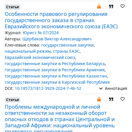
Статья
Особенности правового регулирования
государственного заказа в странах
Евразийского экономического союза (ЕАЭС)
Журнал:
Юрист № 07/2024
Авторы:
Щербаков Виктор Александрович
Ключевые слова:
государственные закупки
,
национальный режим
,
страны ЕАЭС
,
Евразийский экономический союз
,
государственные закупки в Республике Беларусь
,
государственные закупки в Республике Армения
,
государственные закупки в Республике Казахстан
,
государственные закупки в Киргизской Республике
DOI:
10.18572/1812-3929-2024-7-46-52
Аннотация
Статья
Проблемы международной и личной
ответственности за незаконный оборот
опасных отходов в странах Центральной и
Западной Африки: национальный уровень
правового регулирования