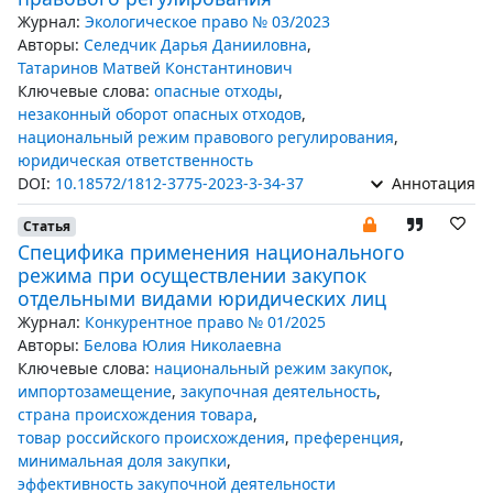
Журнал:
Экологическое право № 03/2023
Авторы:
Селедчик Дарья Данииловна
,
Татаринов Матвей Константинович
Ключевые слова:
опасные отходы
,
незаконный оборот опасных отходов
,
национальный режим правового регулирования
,
юридическая ответственность
DOI:
10.18572/1812-3775-2023-3-34-37
Аннотация
Статья
Специфика применения национального
режима при осуществлении закупок
отдельными видами юридических лиц
Журнал:
Конкурентное право № 01/2025
Авторы:
Белова Юлия Николаевна
Ключевые слова:
национальный режим закупок
,
импортозамещение
,
закупочная деятельность
,
страна происхождения товара
,
товар российского происхождения
,
преференция
,
минимальная доля закупки
,
эффективность закупочной деятельности