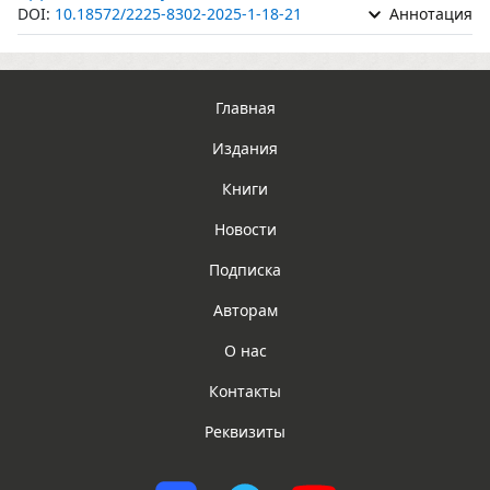
DOI:
10.18572/2225-8302-2025-1-18-21
Аннотация
Главная
Издания
Книги
Новости
Подписка
Авторам
О нас
Контакты
Реквизиты