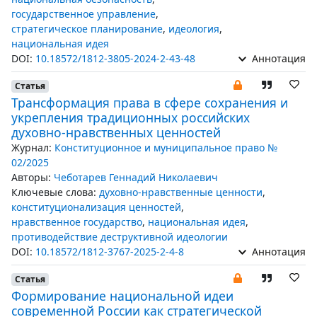
государственное управление
,
стратегическое планирование
,
идеология
,
национальная идея
DOI:
10.18572/1812-3805-2024-2-43-48
Аннотация
Статья
Трансформация права в сфере сохранения и
укрепления традиционных российских
духовно-нравственных ценностей
Журнал:
Конституционное и муниципальное право №
02/2025
Авторы:
Чеботарев Геннадий Николаевич
Ключевые слова:
духовно-нравственные ценности
,
конституционализация ценностей
,
нравственное государство
,
национальная идея
,
противодействие деструктивной идеологии
DOI:
10.18572/1812-3767-2025-2-4-8
Аннотация
Статья
Формирование национальной идеи
современной России как стратегической