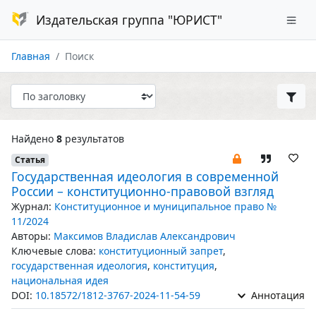
Издательская группа "ЮРИСТ"
Главная
Поиск
Найдено
8
результатов
Статья
Государственная идеология в современной
России – конституционно-правовой взгляд
Журнал:
Конституционное и муниципальное право №
11/2024
Авторы:
Максимов Владислав Александрович
Ключевые слова:
конституционный запрет
,
государственная идеология
,
конституция
,
национальная идея
DOI:
10.18572/1812-3767-2024-11-54-59
Аннотация