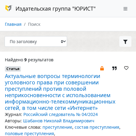
Издательская группа "ЮРИСТ"
Главная
Поиск
Найдено
9
результатов
Статья
Актуальные вопросы терминологии
уголовного права при совершении
преступлений против половой
неприкосновенности с использованием
информационно-телекоммуникационных
сетей, в том числе сети «Интернет»
Журнал:
Российский следователь № 04/2024
Авторы:
Шабанов Николай Владимирович
Ключевые слова:
преступление
,
состав преступления
,
половые преступления
,