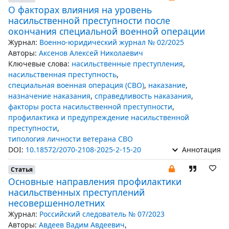
О факторах влияния на уровень
насильственной преступности после
окончания специальной военной операции
Журнал:
Военно-юридический журнал № 02/2025
Авторы:
Аксенов Алексей Николаевич
Ключевые слова:
насильственные преступления
,
насильственная преступность
,
специальная военная операция (СВО)
,
наказание
,
назначение наказания
,
справедливость наказания
,
факторы роста насильственной преступности
,
профилактика и предупреждение насильственной
преступности
,
типология личности ветерана СВО
DOI:
10.18572/2070-2108-2025-2-15-20
Аннотация
Статья
Основные направления профилактики
насильственных преступлений
несовершеннолетних
Журнал:
Российский следователь № 07/2023
Авторы:
Авдеев Вадим Авдеевич
,