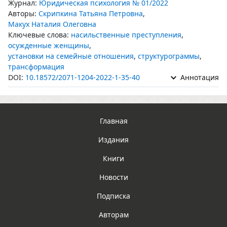
Журнал:
Юридическая психология № 01/2022
Авторы:
Скрипкина Татьяна Петровна
,
Макух Наталия Олеговна
Ключевые слова:
насильственные преступления
,
осужденные женщины
,
установки на семейные отношения
,
структурограммы
,
трансформация
DOI:
10.18572/2071-1204-2022-1-35-40
Аннотация
Главная
Издания
Книги
Новости
Подписка
Авторам