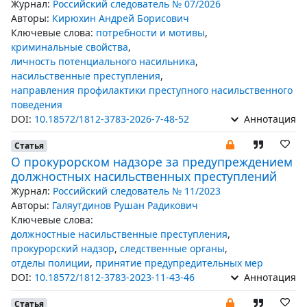
Журнал:
Российский следователь № 07/2026
Авторы:
Кирюхин Андрей Борисович
Ключевые слова:
потребности и мотивы
,
криминальные свойства
,
личность потенциального насильника
,
насильственные преступления
,
направления профилактики преступного насильственного
поведения
DOI:
10.18572/1812-3783-2026-7-48-52
Аннотация
Статья
О прокурорском надзоре за предупреждением
должностных насильственных преступлений
Журнал:
Российский следователь № 11/2023
Авторы:
Галяутдинов Рушан Радикович
Ключевые слова:
должностные насильственные преступления
,
прокурорский надзор
,
следственные органы
,
отделы полиции
,
принятие предупредительных мер
DOI:
10.18572/1812-3783-2023-11-43-46
Аннотация
Статья