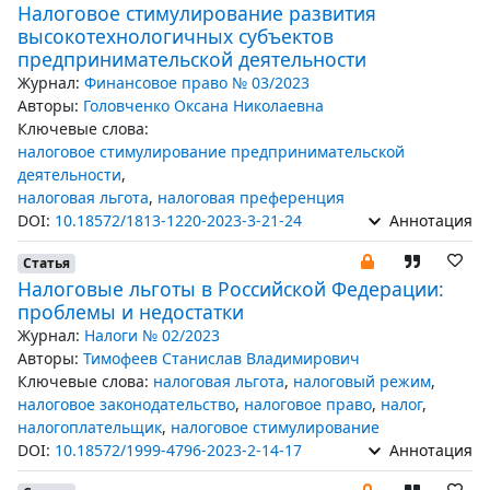
Налоговое стимулирование развития
высокотехнологичных субъектов
предпринимательской деятельности
Журнал:
Финансовое право № 03/2023
Авторы:
Головченко Оксана Николаевна
Ключевые слова:
налоговое стимулирование предпринимательской
деятельности
,
налоговая льгота
,
налоговая преференция
DOI:
10.18572/1813-1220-2023-3-21-24
Аннотация
Статья
Налоговые льготы в Российской Федерации:
проблемы и недостатки
Журнал:
Налоги № 02/2023
Авторы:
Тимофеев Станислав Владимирович
Ключевые слова:
налоговая льгота
,
налоговый режим
,
налоговое законодательство
,
налоговое право
,
налог
,
налогоплательщик
,
налоговое стимулирование
DOI:
10.18572/1999-4796-2023-2-14-17
Аннотация