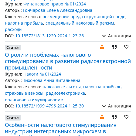
Журнал:
Финансовое право № 01/2024
Авторы:
Гончарова Елена Александровна
Ключевые слова:
возмещение вреда окружающей среде
,
налог на прибыль
,
специальный налоговый режим
,
расходы
DOI:
10.18572/1813-1220-2024-1-23-26
Аннотация
Статья
О роли и проблемах налогового
стимулирования в развитии радиоэлектронной
промышленности
Журнал:
Налоги № 01/2024
Авторы:
Тихонова Анна Витальевна
Ключевые слова:
налоговые льготы
,
налог на прибыль
,
страховые взносы
,
радиоэлектроника
,
налоговое стимулирование
DOI:
10.18572/1999-4796-2024-1-25-30
Аннотация
Статья
Особенности налогового стимулирования
индустрии интегральных микросхем в