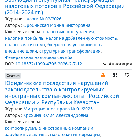
налоговых потоков в Российской Федерации
(2014–2024 гг.)
Журнал:
Налоги № 02/2026
Авторы:
Оробинская Ирина Викторовна
Ключевые слова:
налоговые поступления
,
налог на прибыль
,
налог на добавленную стоимость
,
налоговая система
,
бюджетная устойчивость
,
внешние шоки
,
структурная трансформация
,
Федеральная налоговая служба
DOI:
10.18572/1999-4796-2026-2-7-12
Аннотация
Статья
Юридические последствия нарушений
законодательства о контролируемых
иностранных компаниях: опыт Российской
Федерации и Республики Казахстан
Журнал:
Миграционное право № 01/2026
Авторы:
Крохина Юлия Александровна
Ключевые слова:
контролируемые иностранные компании
,
зарубежные активы
,
налоговая информация
,