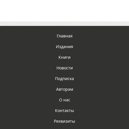
Главная
Издания
Книги
Новости
Подписка
Авторам
О нас
Контакты
Реквизиты