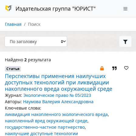
Издательская группа "ЮРИСТ"
Главная
Поиск
Найдено
2
результата
Статья
Перспективы применения наилучших
доступных технологий при ликвидации
накопленного вреда окружающей среде
Журнал:
Экологическое право № 05/2023
Авторы:
Наумова Валерия Александровна
Ключевые слова:
ликвидация накопленного экологического вреда
,
накопленный вред окружающей среде
,
государственно-частное партнерство
,
наилучшие доступные технологии