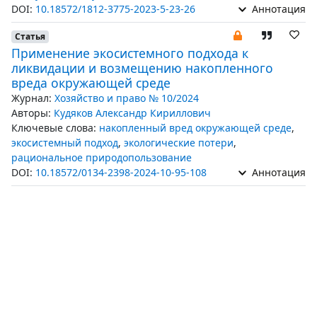
DOI:
10.18572/1812-3775-2023-5-23-26
Аннотация
Статья
Применение экосистемного подхода к
ликвидации и возмещению накопленного
вреда окружающей среде
Журнал:
Хозяйство и право № 10/2024
Авторы:
Кудяков Александр Кириллович
Ключевые слова:
накопленный вред окружающей среде
,
экосистемный подход
,
экологические потери
,
рациональное природопользование
DOI:
10.18572/0134-2398-2024-10-95-108
Аннотация