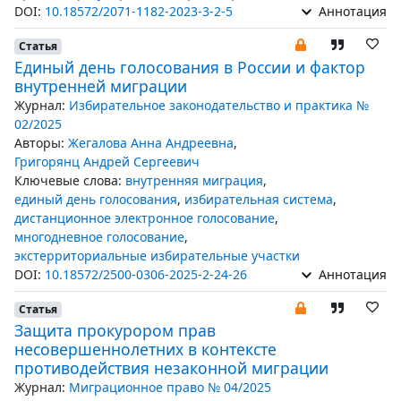
DOI:
10.18572/2071-1182-2023-3-2-5
Аннотация
Статья
Единый день голосования в России и фактор
внутренней миграции
Журнал:
Избирательное законодательство и практика №
02/2025
Авторы:
Жегалова Анна Андреевна
,
Григорянц Андрей Сергеевич
Ключевые слова:
внутренняя миграция
,
единый день голосования
,
избирательная система
,
дистанционное электронное голосование
,
многодневное голосование
,
экстерриториальные избирательные участки
DOI:
10.18572/2500-0306-2025-2-24-26
Аннотация
Статья
Защита прокурором прав
несовершеннолетних в контексте
противодействия незаконной миграции
Журнал:
Миграционное право № 04/2025