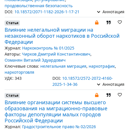
продовольственная безопасность
DOI:
10.18572/2071-1182-2026-1-17-21
Аннотация
Статья
Влияние нелегальной миграции на
незаконный оборот наркотиков в Российской
Федерации
Журнал:
Наркоконтроль № 01/2025
Авторы:
Чирков Дмитрий Константинович
,
Озманян Виталий Эдуардович
Ключевые слова:
нелегальная миграция
,
наркотрафик
,
наркоторговля
УДК: 343
DOI:
10.18572/2572-2072-4160-
2025-1-34-36
Аннотация
Статья
Влияние организации системы высшего
образования на миграционно-правовые
факторы депопуляции малых городов
Российской Федерации
Журнал:
Градостроительное право № 02/2026