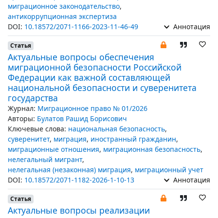
миграционное законодательство
,
антикоррупционная экспертиза
DOI:
10.18572/2071-1166-2023-11-46-49
Аннотация
Статья
Актуальные вопросы обеспечения
миграционной безопасности Российской
Федерации как важной составляющей
национальной безопасности и суверенитета
государства
Журнал:
Миграционное право № 01/2026
Авторы:
Булатов Рашид Борисович
Ключевые слова:
национальная безопасность
,
суверенитет
,
миграция
,
иностранный гражданин
,
миграционные отношения
,
миграционная безопасность
,
нелегальный мигрант
,
нелегальная (незаконная) миграция
,
миграционный учет
DOI:
10.18572/2071-1182-2026-1-10-13
Аннотация
Статья
Актуальные вопросы реализации