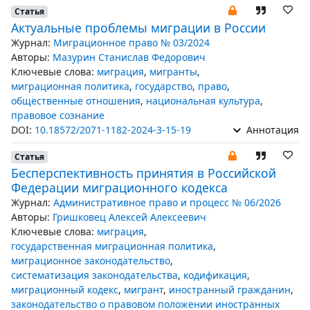
Статья
Актуальные проблемы миграции в России
Журнал:
Миграционное право № 03/2024
Авторы:
Мазурин Станислав Федорович
Ключевые слова:
миграция
,
мигранты
,
миграционная политика
,
государство
,
право
,
общественные отношения
,
национальная культура
,
правовое сознание
DOI:
10.18572/2071-1182-2024-3-15-19
Аннотация
Статья
Бесперспективность принятия в Российской
Федерации миграционного кодекса
Журнал:
Административное право и процесс № 06/2026
Авторы:
Гришковец Алексей Алексеевич
Ключевые слова:
миграция
,
государственная миграционная политика
,
миграционное законодательство
,
систематизация законодательства
,
кодификация
,
миграционный кодекс
,
мигрант
,
иностранный гражданин
,
законодательство о правовом положении иностранных