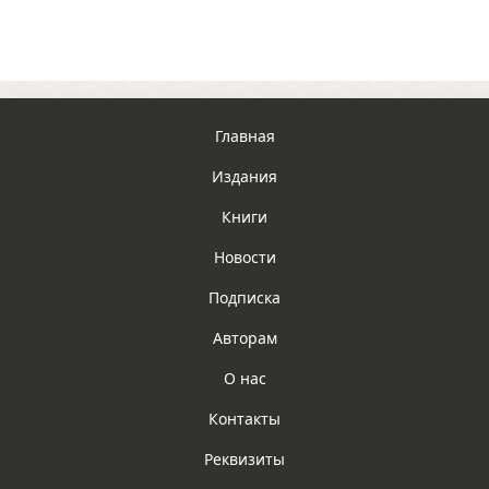
Главная
Издания
Книги
Новости
Подписка
Авторам
О нас
Контакты
Реквизиты