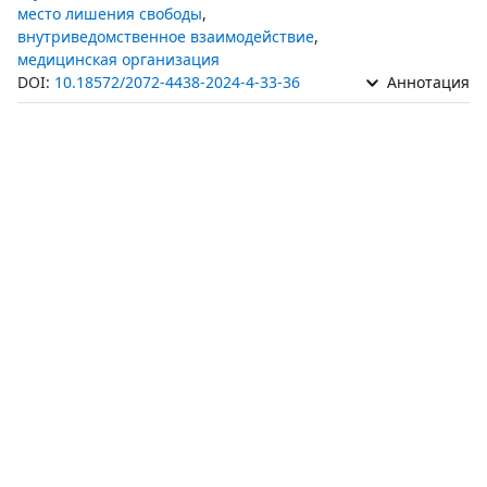
место лишения свободы
,
внутриведомственное взаимодействие
,
медицинская организация
DOI:
10.18572/2072-4438-2024-4-33-36
Аннотация