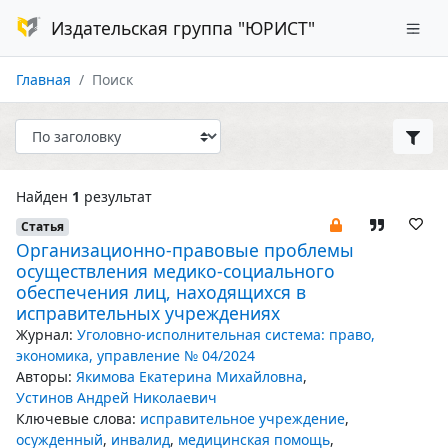
Издательская группа "ЮРИСТ"
Главная
Поиск
Найден
1
результат
Статья
Организационно-правовые проблемы
осуществления медико-социального
обеспечения лиц, находящихся в
исправительных учреждениях
Журнал:
Уголовно-исполнительная система: право,
экономика, управление № 04/2024
Авторы:
Якимова Екатерина Михайловна
,
Устинов Андрей Николаевич
Ключевые слова:
исправительное учреждение
,
осужденный
,
инвалид
,
медицинская помощь
,