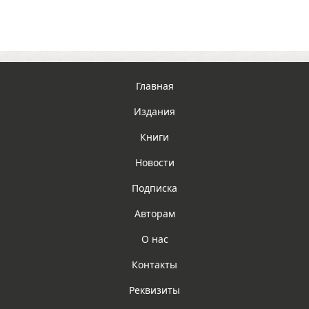
Главная
Издания
Книги
Новости
Подписка
Авторам
О нас
Контакты
Реквизиты