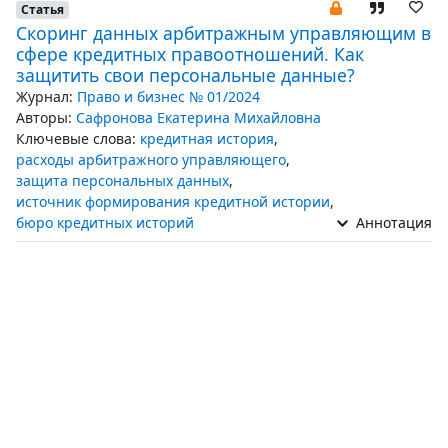
Статья
Скоринг данных арбитражным управляющим в
сфере кредитных правоотношений. Как
защитить свои персональные данные?
Журнал:
Право и бизнес № 01/2024
Авторы:
Сафронова Екатерина Михайловна
Ключевые слова:
кредитная история
,
расходы арбитражного управляющего
,
защита персональных данных
,
источник формирования кредитной истории
,
бюро кредитных историй
Аннотация