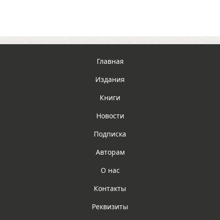
Главная
Издания
Книги
Новости
Подписка
Авторам
О нас
Контакты
Реквизиты