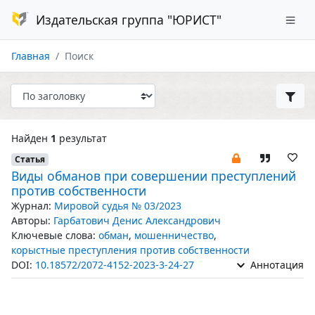
Издательская группа "ЮРИСТ"
Главная
Поиск
Найден
1
результат
Статья
Виды обманов при совершении преступлений
против собственности
Журнал:
Мировой судья № 03/2023
Авторы:
Гарбатович Денис Александрович
Ключевые слова:
обман
,
мошенничество
,
корыстные преступления против собственности
DOI:
10.18572/2072-4152-2023-3-24-27
Аннотация