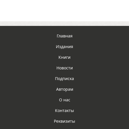
Главная
Издания
Книги
Новости
Подписка
Авторам
О нас
Контакты
Реквизиты