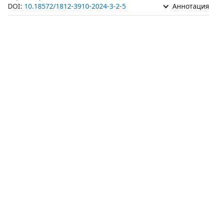
DOI:
10.18572/1812-3910-2024-3-2-5
Аннотация