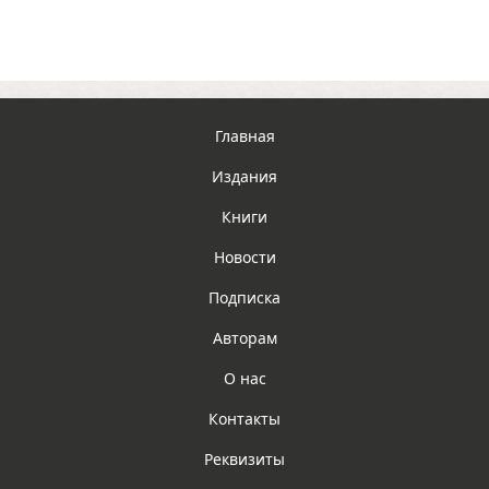
Главная
Издания
Книги
Новости
Подписка
Авторам
О нас
Контакты
Реквизиты