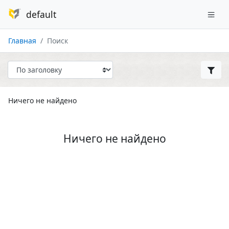
default
Главная
Поиск
Ничего не найдено
Ничего не найдено