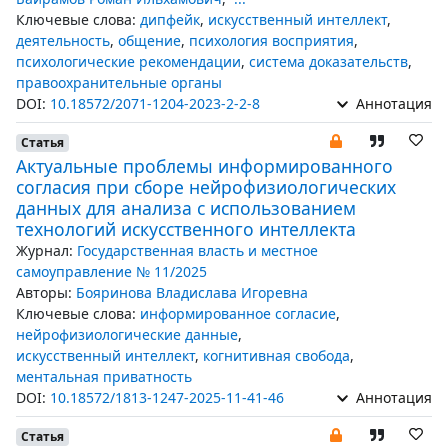
Ключевые слова:
дипфейк
,
искусственный интеллект
,
деятельность
,
общение
,
психология восприятия
,
психологические рекомендации
,
система доказательств
,
правоохранительные органы
DOI:
10.18572/2071-1204-2023-2-2-8
Аннотация
Статья
Актуальные проблемы информированного
согласия при сборе нейрофизиологических
данных для анализа с использованием
технологий искусственного интеллекта
Журнал:
Государственная власть и местное
самоуправление № 11/2025
Авторы:
Бояринова Владислава Игоревна
Ключевые слова:
информированное согласие
,
нейрофизиологические данные
,
искусственный интеллект
,
когнитивная свобода
,
ментальная приватность
DOI:
10.18572/1813-1247-2025-11-41-46
Аннотация
Статья