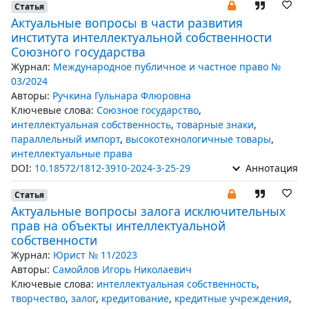
Статья
Актуальные вопросы в части развития
института интеллектуальной собственности
Союзного государства
Журнал:
Международное публичное и частное право №
03/2024
Авторы:
Ручкина Гульнара Флюровна
Ключевые слова:
Союзное государство
,
интеллектуальная собственность
,
товарные знаки
,
параллельный импорт
,
высокотехнологичные товары
,
интеллектуальные права
DOI:
10.18572/1812-3910-2024-3-25-29
Аннотация
Статья
Актуальные вопросы залога исключительных
прав на объекты интеллектуальной
собственности
Журнал:
Юрист № 11/2023
Авторы:
Самойлов Игорь Николаевич
Ключевые слова:
интеллектуальная собственность
,
творчество
,
залог
,
кредитование
,
кредитные учреждения
,