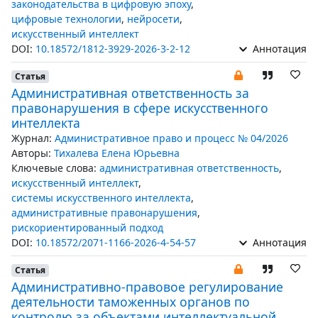
законодательства в цифровую эпоху
,
цифровые технологии
,
нейросети
,
искусственный интеллект
DOI:
10.18572/1812-3929-2026-3-2-12
Аннотация
Статья
Административная ответственность за
правонарушения в сфере искусственного
интеллекта
Журнал:
Административное право и процесс № 04/2026
Авторы:
Тихалева Елена Юрьевна
Ключевые слова:
административная ответственность
,
искусственный интеллект
,
системы искусственного интеллекта
,
административные правонарушения
,
рискориентированный подход
DOI:
10.18572/2071-1166-2026-4-54-57
Аннотация
Статья
Административно-правовое регулирование
деятельности таможенных органов по
контролю за объектами интеллектуальной