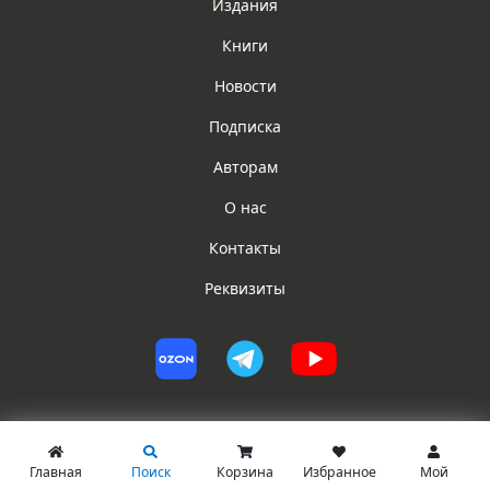
Издания
Книги
Новости
Подписка
Авторам
О нас
Контакты
Реквизиты
Главная
Поиск
Корзина
Избранное
Мой
© ИГ ЮРИСТ