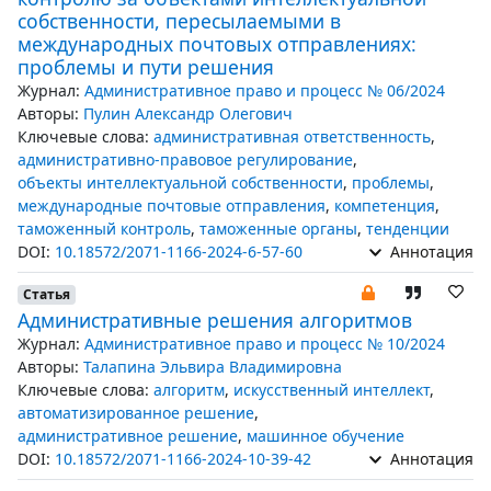
собственности, пересылаемыми в
международных почтовых отправлениях:
проблемы и пути решения
Журнал:
Административное право и процесс № 06/2024
Авторы:
Пулин Александр Олегович
Ключевые слова:
административная ответственность
,
административно-правовое регулирование
,
объекты интеллектуальной собственности
,
проблемы
,
международные почтовые отправления
,
компетенция
,
таможенный контроль
,
таможенные органы
,
тенденции
DOI:
10.18572/2071-1166-2024-6-57-60
Аннотация
Статья
Административные решения алгоритмов
Журнал:
Административное право и процесс № 10/2024
Авторы:
Талапина Эльвира Владимировна
Ключевые слова:
алгоритм
,
искусственный интеллект
,
автоматизированное решение
,
административное решение
,
машинное обучение
DOI:
10.18572/2071-1166-2024-10-39-42
Аннотация