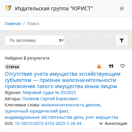
Издательская группа "ЮРИСТ"
Главная
Поиск
Найдено
2
результата
Статья
Отсутствие учета имущества хозяйствующим
субъектом — признак малозначительности
присвоения такого имущества иным лицом
Журнал:
Мировой судья № 05/2025
Авторы:
Поляков Сергей Борисович
Ключевые слова:
малозначительность деяния
,
оценочный юридический факт
,
индивидуальные обстоятельства дела
,
учет имущества
DOI:
10.18572/2072-4152-2025-5-28-34
Аннотация