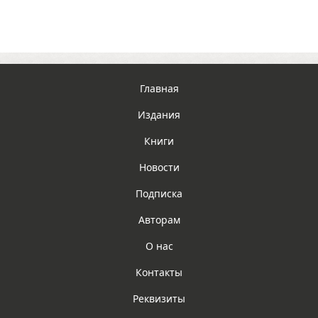
Главная
Издания
Книги
Новости
Подписка
Авторам
О нас
Контакты
Реквизиты