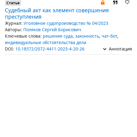
Статья
Судебный акт как элемент совершения
преступления
Журнал:
Уголовное судопроизводство № 04/2023
Авторы:
Поляков Сергей Борисович
Ключевые слова:
решение суда
,
законность
,
чат-бот
,
индивидуальные обстоятельства дела
DOI:
10.18572/2072-4411-2023-4-20-26
Аннотация