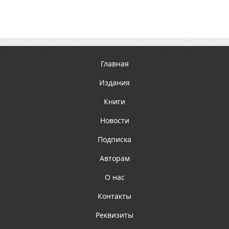
Главная
Издания
Книги
Новости
Подписка
Авторам
О нас
Контакты
Реквизиты