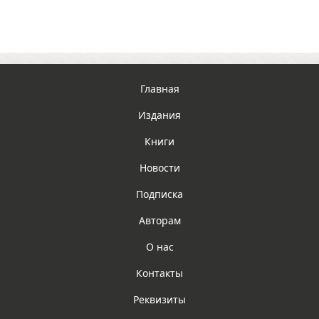
Главная
Издания
Книги
Новости
Подписка
Авторам
О нас
Контакты
Реквизиты