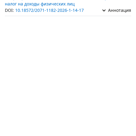
налог на доходы физических лиц
DOI:
10.18572/2071-1182-2026-1-14-17
Аннотация