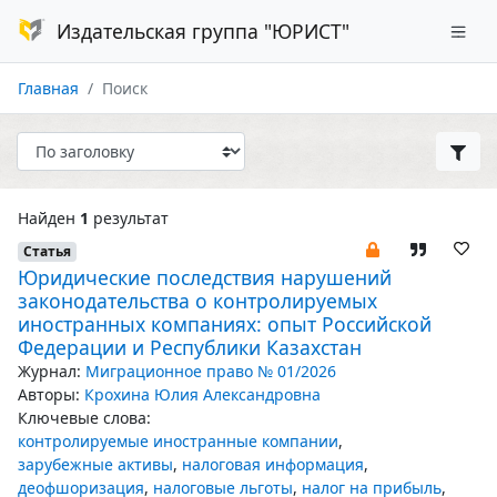
Издательская группа "ЮРИСТ"
Главная
Поиск
Найден
1
результат
Статья
Юридические последствия нарушений
законодательства о контролируемых
иностранных компаниях: опыт Российской
Федерации и Республики Казахстан
Журнал:
Миграционное право № 01/2026
Авторы:
Крохина Юлия Александровна
Ключевые слова:
контролируемые иностранные компании
,
зарубежные активы
,
налоговая информация
,
деофшоризация
,
налоговые льготы
,
налог на прибыль
,