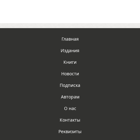
Главная
Издания
Книги
Новости
Подписка
Авторам
О нас
Контакты
Реквизиты