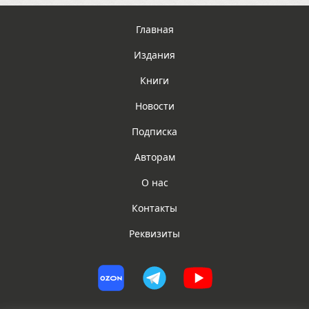
Главная
Издания
Книги
Новости
Подписка
Авторам
О нас
Контакты
Реквизиты